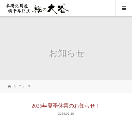
お知らせ
ニュース
2025年夏季休業のお知らせ！
2025.07.28