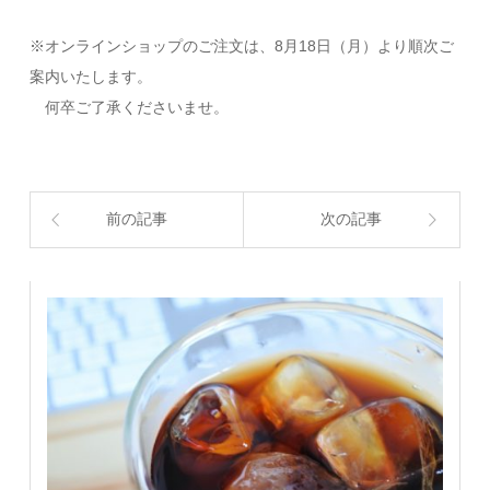
※オンラインショップのご注文は、8月18日（月）より順次ご
案内いたします。
何卒ご了承くださいませ。
前の記事
次の記事