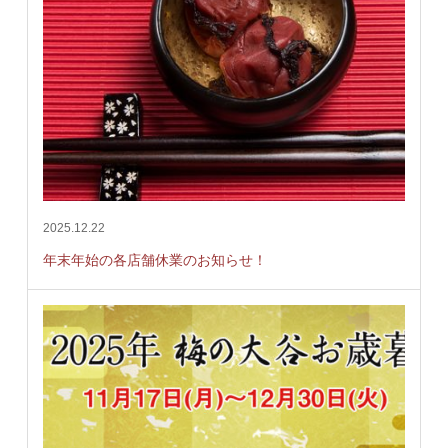
2025.12.22
年末年始の各店舗休業のお知らせ！