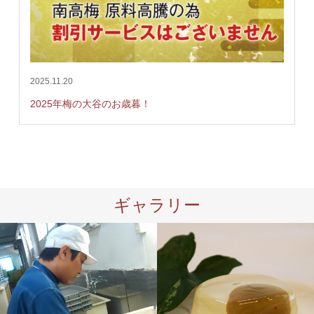
2025.11.20
2025年梅の大谷のお歳暮！
ギャラリー