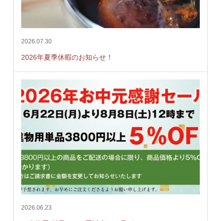
2026.07.30
2026年夏季休暇のお知らせ！
2026.06.23