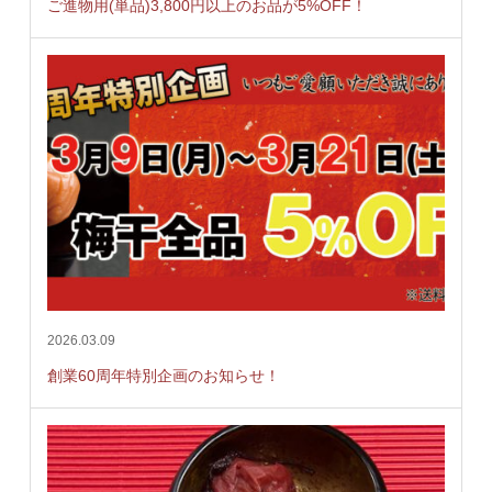
ご進物用(単品)3,800円以上のお品が5%OFF！
2026.03.09
創業60周年特別企画のお知らせ！