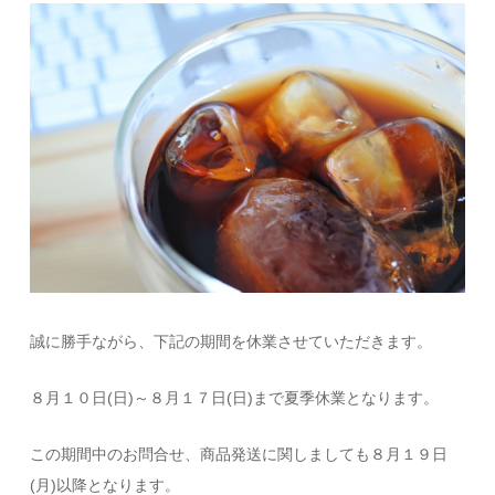
誠に勝手ながら、下記の期間を休業させていただきます。
８月１０日(日)～８月１７日(日)まで夏季休業となります。
この期間中のお問合せ、商品発送に関しましても８月１９日
(月)以降となります。